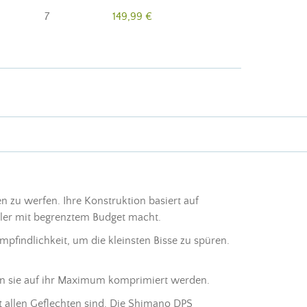
7
149,99 €
 zu werfen. Ihre Konstruktion basiert auf
gler mit begrenztem Budget macht.
mpfindlichkeit, um die kleinsten Bisse zu spüren.
enn sie auf ihr Maximum komprimiert werden.
t allen Geflechten sind. Die Shimano DPS