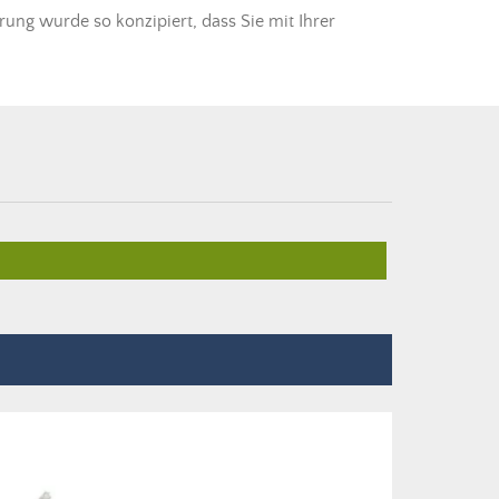
ung wurde so konzipiert, dass Sie mit Ihrer