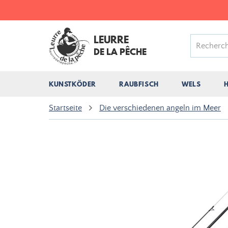
LEURRE
DE LA PÊCHE
KUNSTKÖDER
RAUBFISCH
WELS
Startseite
Die verschiedenen angeln im Meer