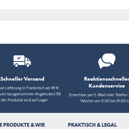
Schneller Versand
Reaktionsschnelle
Kundenservice
se Lieferung In Frankreich ab 49 €
wert (ausgenommen Angelruten) 98
Erreichbar per E-Mail oder Telefon 
 der Produkte sind auf Lager
Woche von 9:00 bis 19:00 
E PRODUKTE & WIR
PRAKTISCH & LEGAL