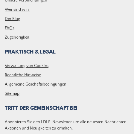
Unsere Verpflichtungen
Wer sind wir?
Der Blog
FAQs
Zugehörigkeit
PRAKTISCH & LEGAL
Verwaltung von Cookies
Rechtliche Hinweise
Allgemeine Geschäftsbedingungen
Sitemap
TRITT DER GEMEINSCHAFT BEI
Abonnieren Sie den LDLP-Newsletter, um alle neuesten Nachrichten,
Aktionen und Neuigkeiten zu erhalten.