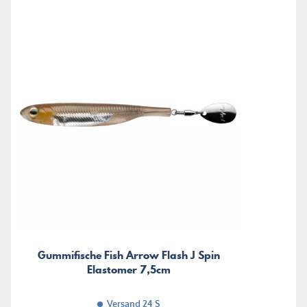
Gummifische Fish Arrow Flash J Spin
Elastomer 7,5cm
Versand 24 S