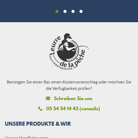
Benötigen Sie einen Rat, einen Kostenvoranschlag oder möchten Sie
die Verfügbarkeit prüfen?
Schreiben Sie uns
05 54 54 14 43 (conseils)
UNSERE PRODUKTE & WIR