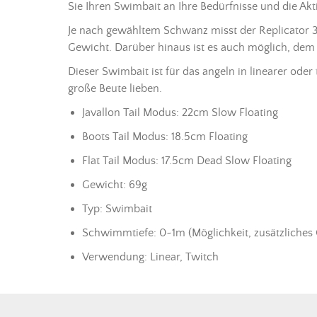
Sie Ihren Swimbait an Ihre Bedürfnisse und die Akt
Je nach gewähltem Schwanz misst der Replicator 3
Gewicht. Darüber hinaus ist es auch möglich, dem
Dieser Swimbait ist für das angeln in linearer ode
große Beute lieben.
Javallon Tail Modus: 22cm Slow Floating
Boots Tail Modus: 18.5cm Floating
Flat Tail Modus: 17.5cm Dead Slow Floating
Gewicht: 69g
Typ: Swimbait
Schwimmtiefe: 0~1m (Möglichkeit, zusätzliches
Verwendung:
Linear, Twitch