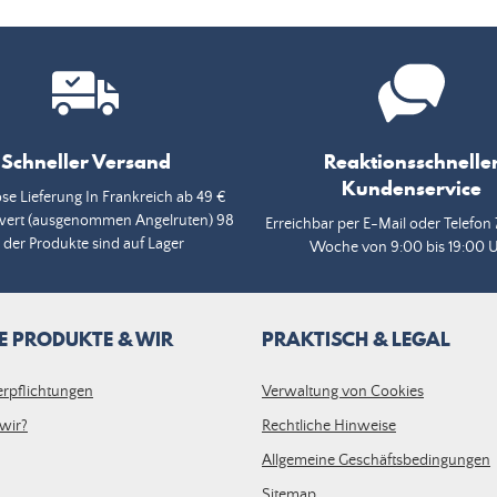
Schneller Versand
Reaktionsschnelle
Kundenservice
se Lieferung In Frankreich ab 49 €
wert (ausgenommen Angelruten) 98
Erreichbar per E-Mail oder Telefon 
 der Produkte sind auf Lager
Woche von 9:00 bis 19:00 
E PRODUKTE & WIR
PRAKTISCH & LEGAL
erpflichtungen
Verwaltung von Cookies
wir?
Rechtliche Hinweise
Allgemeine Geschäftsbedingungen
Sitemap