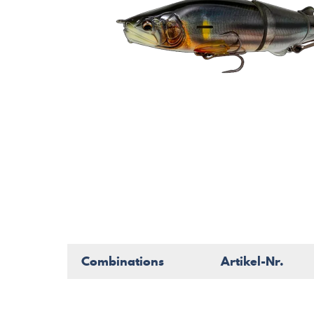
Combinations
Artikel-Nr.