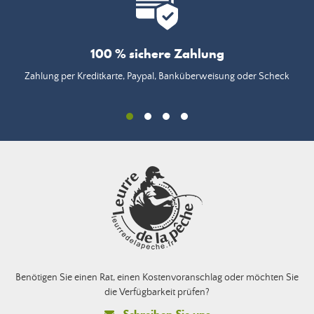
100 % sichere Zahlung
Zahlung per Kreditkarte, Paypal, Banküberweisung oder Scheck
Benötigen Sie einen Rat, einen Kostenvoranschlag oder möchten Sie
die Verfügbarkeit prüfen?