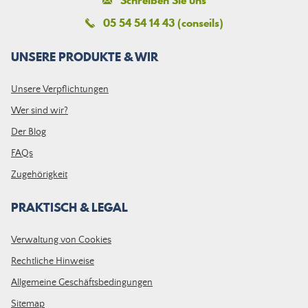
Schreiben Sie uns
05 54 54 14 43 (conseils)
UNSERE PRODUKTE & WIR
Unsere Verpflichtungen
Wer sind wir?
Der Blog
FAQs
Zugehörigkeit
PRAKTISCH & LEGAL
Verwaltung von Cookies
Rechtliche Hinweise
Allgemeine Geschäftsbedingungen
Sitemap