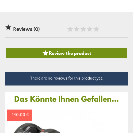

Reviews (0)

Review the product
There are no reviews for this product yet.
Das Könnte Ihnen Gefallen...
-140,00 €