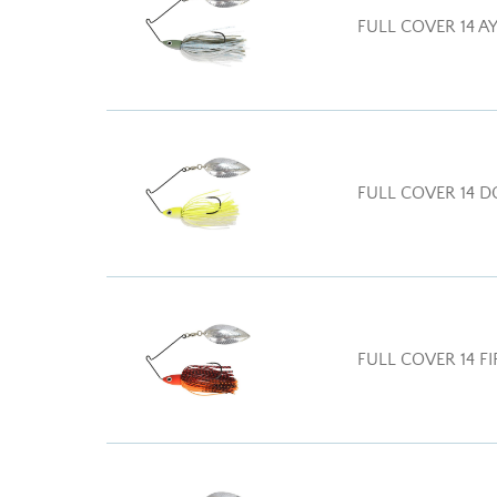
FULL COVER 14 A
FULL COVER 14 D
FULL COVER 14 FI