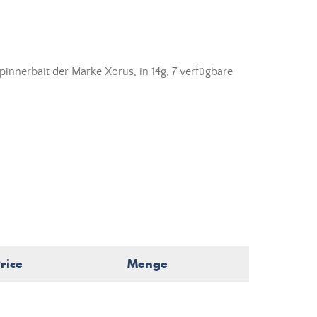
pinnerbait der Marke Xorus, in 14g, 7 verfügbare
rice
Menge