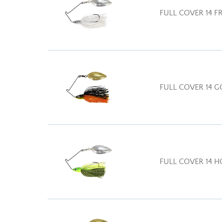
FULL COVER 14 FR
FULL COVER 14 G
FULL COVER 14 H