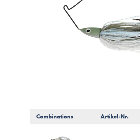
Combinations
Artikel-Nr.