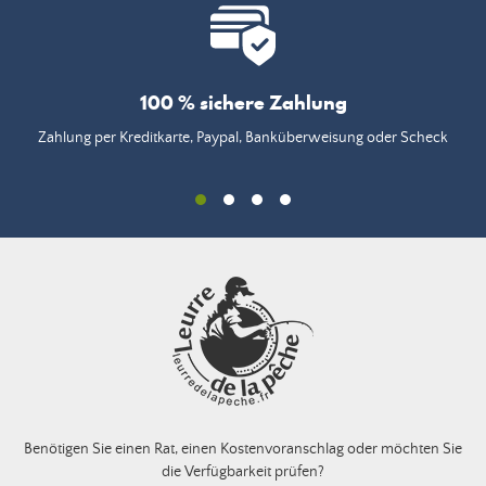
100 % sichere Zahlung
Zahlung per Kreditkarte, Paypal, Banküberweisung oder Scheck
Benötigen Sie einen Rat, einen Kostenvoranschlag oder möchten Sie
die Verfügbarkeit prüfen?