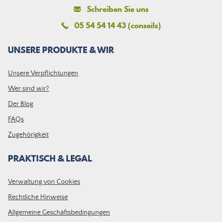
Schreiben Sie uns
05 54 54 14 43 (conseils)
UNSERE PRODUKTE & WIR
Unsere Verpflichtungen
Wer sind wir?
Der Blog
FAQs
Zugehörigkeit
PRAKTISCH & LEGAL
Verwaltung von Cookies
Rechtliche Hinweise
Allgemeine Geschäftsbedingungen