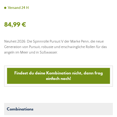
Versand 24 H
84,99 €
Neuheit 2026: Die Spinnrolle Pursuit V der Marke Penn, die neue
Generation von Pursuit, robuste und erschwingliche Rollen für das
angeln im Meer und in Süßwasser.
Findest du deine Kombination nicht, dann frag
einfach nach!
Combinations