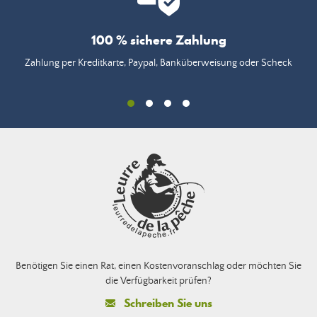
100 % sichere Zahlung
Zahlung per Kreditkarte, Paypal, Banküberweisung oder Scheck
Benötigen Sie einen Rat, einen Kostenvoranschlag oder möchten Sie
die Verfügbarkeit prüfen?
Schreiben Sie uns