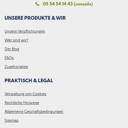
05 54 54 14 43 (conseils)
UNSERE PRODUKTE & WIR
Unsere Verpflichtungen
Wer sind wir?
Der Blog
FAQs
Zugehörigkeit
PRAKTISCH & LEGAL
Verwaltung von Cookies
Rechtliche Hinweise
Allgemeine Geschäftsbedingungen
Sitemap