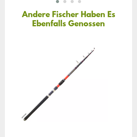
Andere Fischer Haben Es
Ebenfalls Genossen