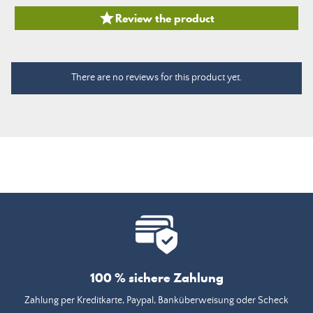

Review the product
There are no reviews for this product yet.
100 % sichere Zahlung
Zahlung per Kreditkarte, Paypal, Banküberweisung oder Scheck