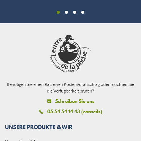
Benötigen Sie einen Rat, einen Kostenvoranschlag oder möchten Sie
die Verfügbarkeit prüfen?
Schreiben Sie uns
05 54 54 14 43 (conseils)
UNSERE PRODUKTE & WIR