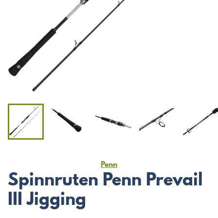
Penn
Spinnruten Penn Prevail
III Jigging