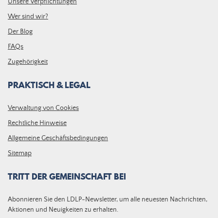
Unsere Verpflichtungen
Wer sind wir?
Der Blog
FAQs
Zugehörigkeit
PRAKTISCH & LEGAL
Verwaltung von Cookies
Rechtliche Hinweise
Allgemeine Geschäftsbedingungen
Sitemap
TRITT DER GEMEINSCHAFT BEI
Abonnieren Sie den LDLP-Newsletter, um alle neuesten Nachrichten,
Aktionen und Neuigkeiten zu erhalten.