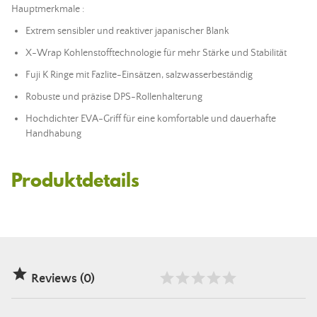
Hauptmerkmale :
Extrem sensibler und reaktiver japanischer Blank
X-Wrap Kohlenstofftechnologie für mehr Stärke und Stabilität
Fuji K Ringe mit Fazlite-Einsätzen, salzwasserbeständig
Robuste und präzise DPS-Rollenhalterung
Hochdichter EVA-Griff für eine komfortable und dauerhafte
Handhabung
Produktdetails

Reviews (0)