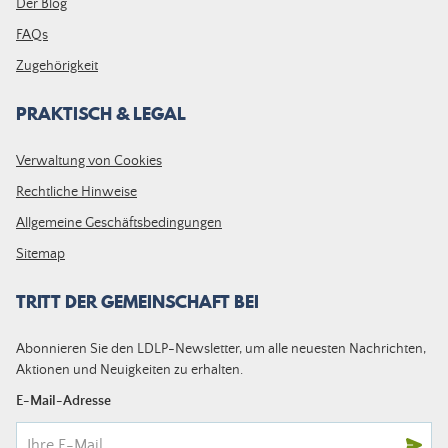
Der Blog
FAQs
Zugehörigkeit
PRAKTISCH & LEGAL
Verwaltung von Cookies
Rechtliche Hinweise
Allgemeine Geschäftsbedingungen
Sitemap
TRITT DER GEMEINSCHAFT BEI
Abonnieren Sie den LDLP-Newsletter, um alle neuesten Nachrichten,
Aktionen und Neuigkeiten zu erhalten.
E-Mail-Adresse