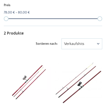
Preis
78,00 € - 80,00 €
2 Produkte
Verkaufshits
Sortieren nach: