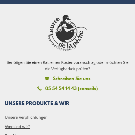
Benötigen Sie einen Rat, einen Kostenvoranschlag oder möchten Sie
die Verfügbarkeit prüfen?
Schreiben Sie uns
05 54 54 14 43 (conseils)
UNSERE PRODUKTE & WIR
Unsere Verpflichtungen
Wer sind wir?