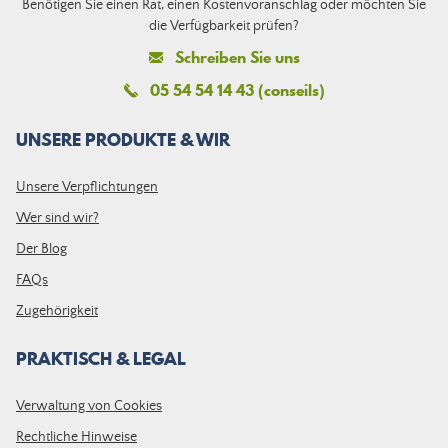
Benötigen Sie einen Rat, einen Kostenvoranschlag oder möchten Sie
die Verfügbarkeit prüfen?
Schreiben Sie uns
05 54 54 14 43 (conseils)
UNSERE PRODUKTE & WIR
Unsere Verpflichtungen
Wer sind wir?
Der Blog
FAQs
Zugehörigkeit
PRAKTISCH & LEGAL
Verwaltung von Cookies
Rechtliche Hinweise