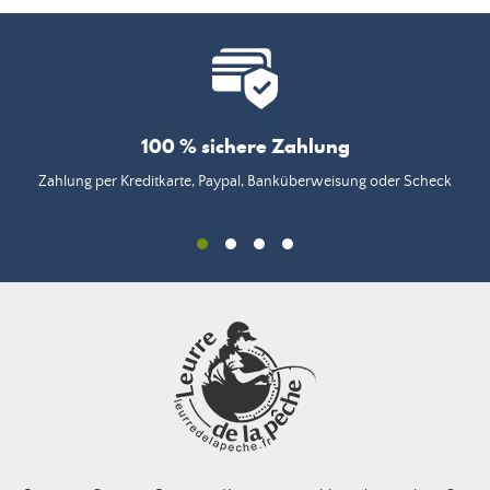
100 % sichere Zahlung
Zahlung per Kreditkarte, Paypal, Banküberweisung oder Scheck