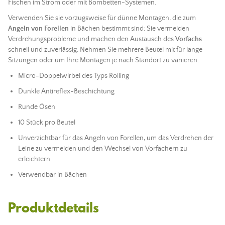
Fischen im Strom oder mit Bombetten-Systemen.
Verwenden Sie sie vorzugsweise für dünne Montagen, die zum
Angeln
von Forellen
in Bächen bestimmt sind: Sie vermeiden
Verdrehungsprobleme und machen den Austausch des
Vorfachs
schnell und zuverlässig. Nehmen Sie mehrere Beutel mit für lange
Sitzungen oder um Ihre Montagen je nach Standort zu variieren.
Micro-Doppelwirbel des Typs Rolling
Dunkle Antireflex-Beschichtung
Runde Ösen
10 Stück pro Beutel
Unverzichtbar für das
Angeln
von Forellen, um das Verdrehen der
Leine zu vermeiden und den Wechsel von Vorfächern zu
erleichtern
Verwendbar in Bächen
Produktdetails