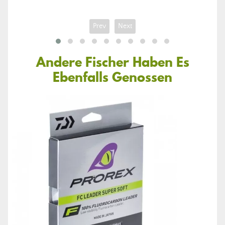
Prev
Next
Andere Fischer Haben Es
Ebenfalls Genossen