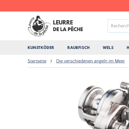
LEURRE
DE LA PÊCHE
KUNSTKÖDER
RAUBFISCH
WELS
Startseite
Die verschiedenen angeln im Meer