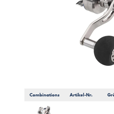
Combinations
Artikel-Nr.
Gr