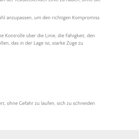
ühl anzupassen, um den richtigen Kompromiss
e Kontrolle über die Linie, die Fähigkeit, den
en, das in der Lage ist, starke Züge zu
ert, ohne Gefahr zu laufen, sich zu schneiden