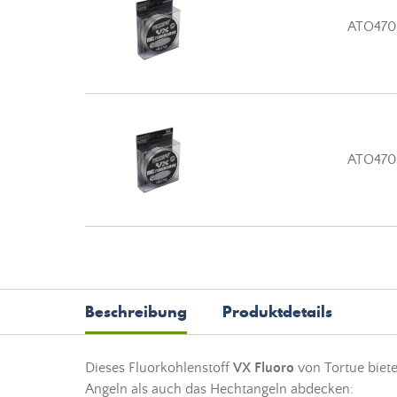
ATO470
ATO470
Beschreibung
Produktdetails
Dieses Fluorkohlenstoff
VX Fluoro
von Tortue biete
Angeln als auch das Hechtangeln abdecken: