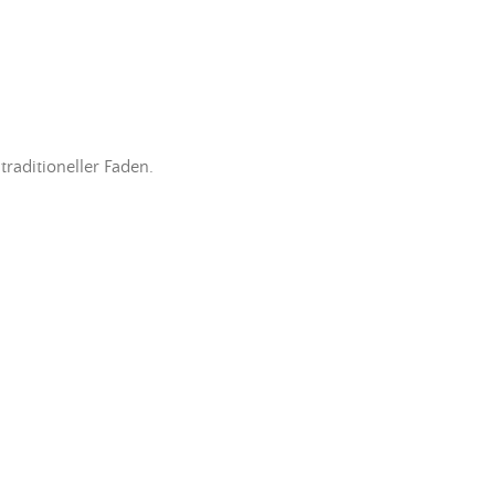
traditioneller
Faden
.