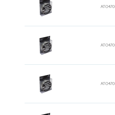
ATO470
ATO470
ATO470