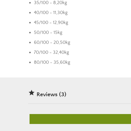
35/100 - 8,20kg
40/100 - 11,30kg
45/100 - 12,90kg
50/100 - 15kg
60/100 - 20,50kg
70/100 - 32,40kg
80/100 - 35,60kg

Reviews (3)