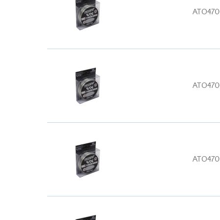
ATO470
ATO470
ATO470