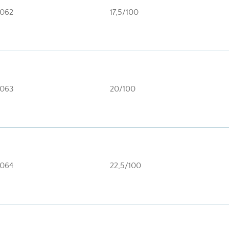
062
17,5/100
063
20/100
064
22,5/100