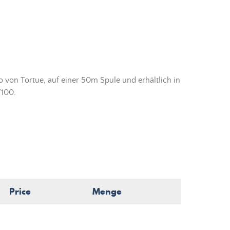
 von Tortue, auf einer 50m Spule und erhältlich in
/100.
Price
Menge