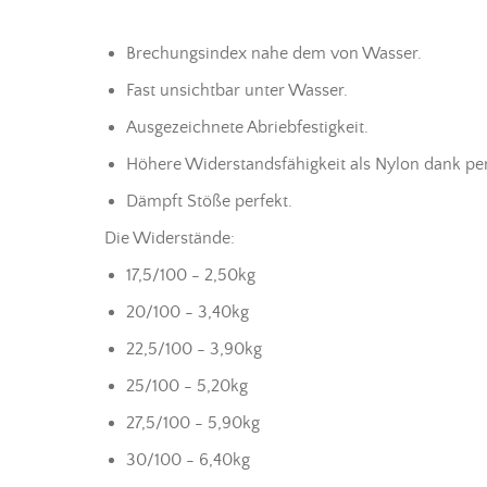
Brechungsindex nahe dem von Wasser.
Fast unsichtbar unter Wasser.
Ausgezeichnete Abriebfestigkeit.
Höhere Widerstandsfähigkeit als Nylon dank perf
Dämpft Stöße perfekt.
Die Widerstände:
17,5/100 - 2,50kg
20/100 - 3,40kg
22,5/100 - 3,90kg
25/100 - 5,20kg
27,5/100 - 5,90kg
30/100 - 6,40kg