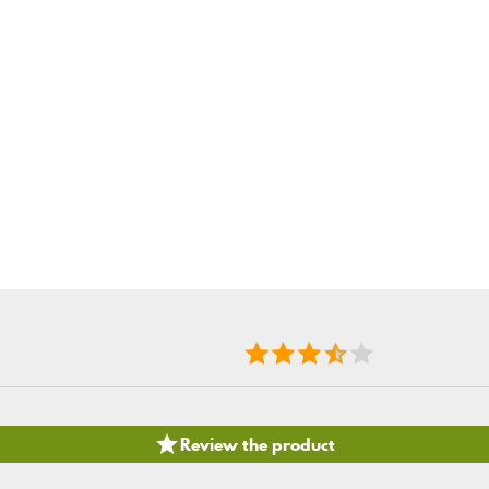

Review the product