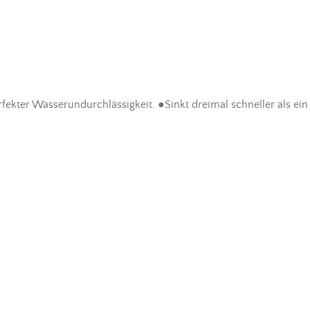
ekter Wasserundurchlässigkeit. ●Sinkt dreimal schneller als ein 