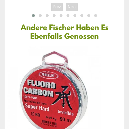
Prev
Next
Andere Fischer Haben Es
Ebenfalls Genossen