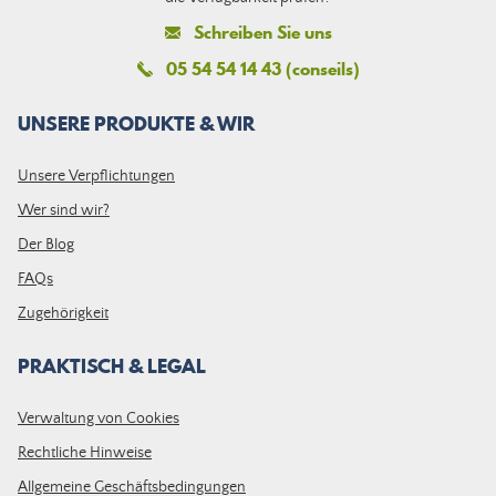
Schreiben Sie uns
05 54 54 14 43 (conseils)
UNSERE PRODUKTE & WIR
Unsere Verpflichtungen
Wer sind wir?
Der Blog
FAQs
Zugehörigkeit
PRAKTISCH & LEGAL
Verwaltung von Cookies
Rechtliche Hinweise
Allgemeine Geschäftsbedingungen