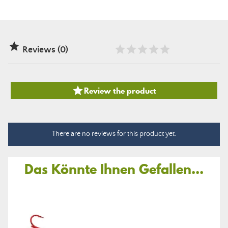

Reviews (0)

Review the product
There are no reviews for this product yet.
Das Könnte Ihnen Gefallen...