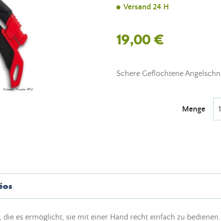
Versand 24 H
19,00 €
Schere Geflochtene Angelschn
Menge
éos
 die es ermöglicht, sie mit einer Hand recht einfach zu bedienen.