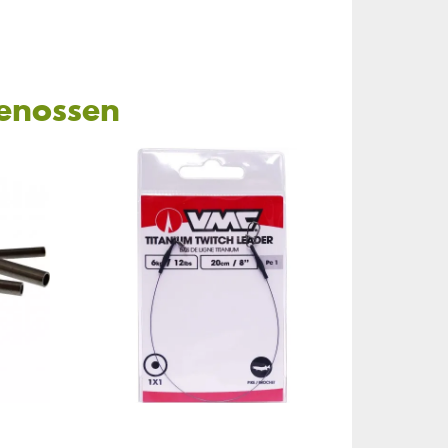
Genossen