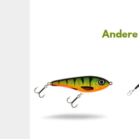
Andere 