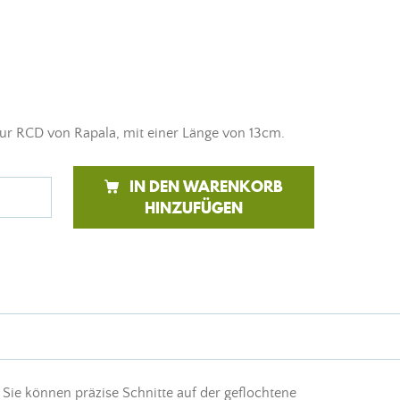
ur RCD von Rapala, mit einer Länge von 13cm.
IN DEN WARENKORB
HINZUFÜGEN
 Sie können präzise Schnitte auf der geflochtene