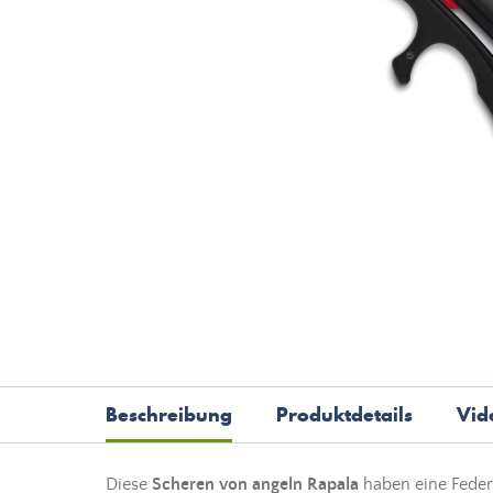
Beschreibung
Produktdetails
Vid
Diese
Scheren von angeln Rapala
haben eine Feder,