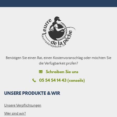
Benötigen Sie einen Rat, einen Kostenvoranschlag oder möchten Sie
die Verfügbarkeit prüfen?
Schreiben Sie uns
05 54 54 14 43 (conseils)
UNSERE PRODUKTE & WIR
Unsere Verpflichtungen
Wer sind wir?