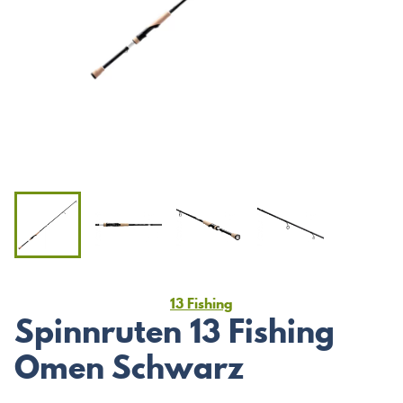
13 Fishing
Spinnruten 13 Fishing
Omen Schwarz