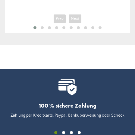
Prev
Next
100 % sichere Zahlung
Zahlung per Kreditkarte, Paypal, Banküberweisung oder Scheck