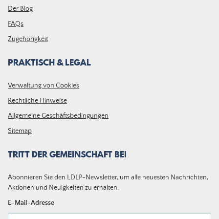
Der Blog
FAQs
Zugehörigkeit
PRAKTISCH & LEGAL
Verwaltung von Cookies
Rechtliche Hinweise
Allgemeine Geschäftsbedingungen
Sitemap
TRITT DER GEMEINSCHAFT BEI
Abonnieren Sie den LDLP-Newsletter, um alle neuesten Nachrichten,
Aktionen und Neuigkeiten zu erhalten.
E-Mail-Adresse