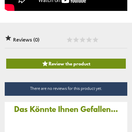

Reviews (0)

Review the product
There are no reviews for this product yet.
Das Könnte Ihnen Gefallen...