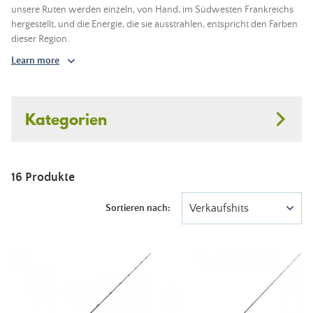
unsere Ruten werden einzeln, von Hand, im Südwesten Frankreichs
hergestellt, und die Energie, die sie ausstrahlen, entspricht den Farben
dieser Region.
Learn more
Kategorien
16 Produkte
Verkaufshits
Sortieren nach: