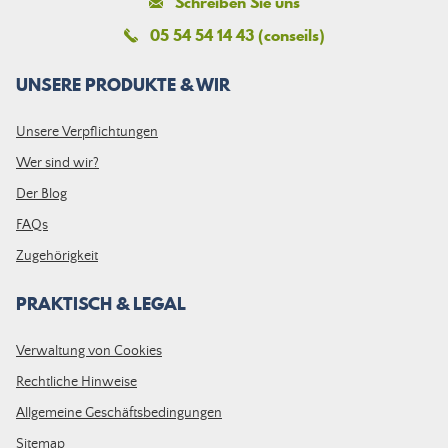
Schreiben Sie uns
05 54 54 14 43 (conseils)
UNSERE PRODUKTE & WIR
Unsere Verpflichtungen
Wer sind wir?
Der Blog
FAQs
Zugehörigkeit
PRAKTISCH & LEGAL
Verwaltung von Cookies
Rechtliche Hinweise
Allgemeine Geschäftsbedingungen
Sitemap