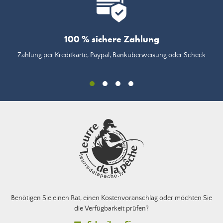
100 % sichere Zahlung
Zahlung per Kreditkarte, Paypal, Banküberweisung oder Scheck
Benötigen Sie einen Rat, einen Kostenvoranschlag oder möchten Sie
die Verfügbarkeit prüfen?