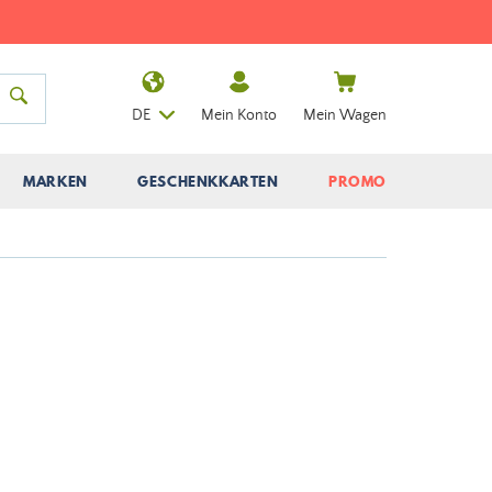
DE
Mein Konto
Mein Wagen
MARKEN
GESCHENKKARTEN
PROMO