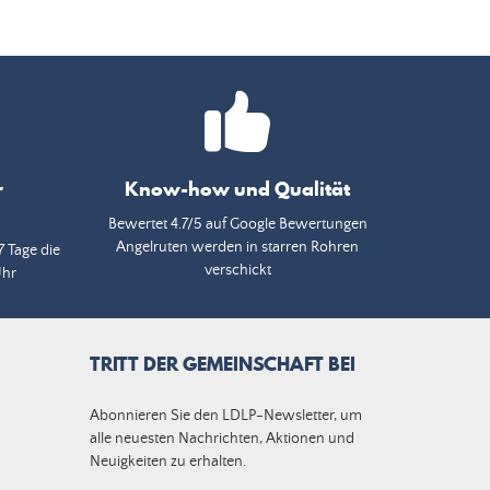
r
Know-how und Qualität
Bewertet 4.7/5 auf Google Bewertungen
Angelruten werden in starren Rohren
7 Tage die
verschickt
Uhr
TRITT DER GEMEINSCHAFT BEI
Abonnieren Sie den LDLP-Newsletter, um
alle neuesten Nachrichten, Aktionen und
Neuigkeiten zu erhalten.