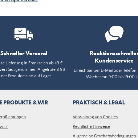
Schneller Versand
Reaktionsschnelle
Kundenservice
se Lieferung In Frankreich ab 49 €
wert (ausgenommen Angelruten) 98
Erreichbar per E-Mail oder Telefon 
 der Produkte sind auf Lager
Woche von 9:00 bis 19:00 
E PRODUKTE & WIR
PRAKTISCH & LEGAL
erpflichtungen
Verwaltung von Cookies
wir?
Rechtliche Hinweise
Allgemeine Geschäftsbedingungen