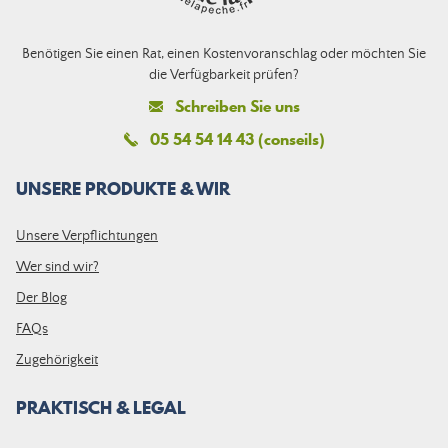
Benötigen Sie einen Rat, einen Kostenvoranschlag oder möchten Sie
die Verfügbarkeit prüfen?
Schreiben Sie uns
05 54 54 14 43 (conseils)
UNSERE PRODUKTE & WIR
Unsere Verpflichtungen
Wer sind wir?
Der Blog
FAQs
Zugehörigkeit
PRAKTISCH & LEGAL