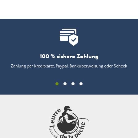
100 % sichere Zahlung
Zahlung per Kreditkarte, Paypal, Banküberweisung oder Scheck