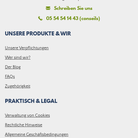
Schreiben Sie uns
05 54 54 14 43 (conseils)
UNSERE PRODUKTE & WIR
Unsere Verpflichtungen
Wer sind wir?
Der Blog
FAQs
Zugehörigkeit
PRAKTISCH & LEGAL
Verwaltung von Cookies
Rechtliche Hinweise
Allgemeine Geschäftsbedingungen