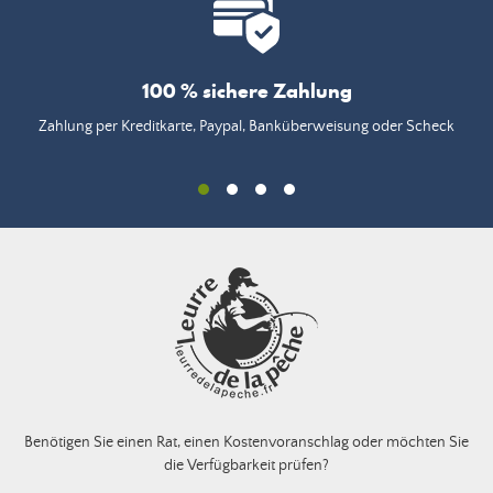
100 % sichere Zahlung
Zahlung per Kreditkarte, Paypal, Banküberweisung oder Scheck
Benötigen Sie einen Rat, einen Kostenvoranschlag oder möchten Sie
die Verfügbarkeit prüfen?