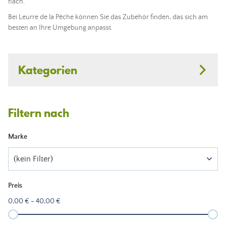
flach.
Bei Leurre de la Pêche können Sie das Zubehör finden, das sich am
besten an Ihre Umgebung anpasst.
Kategorien
Filtern nach
Marke
(kein Filter)
Preis
0,00 € - 40,00 €