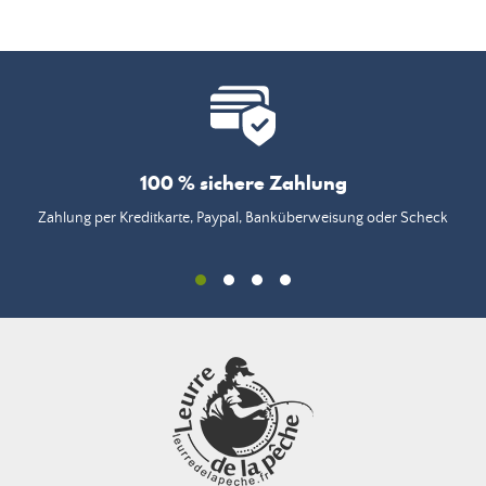
100 % sichere Zahlung
Zahlung per Kreditkarte, Paypal, Banküberweisung oder Scheck