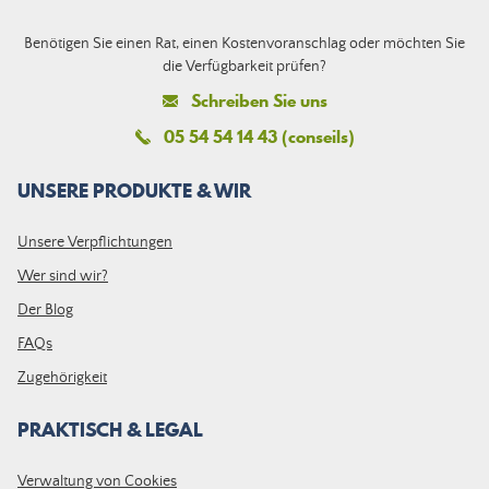
Benötigen Sie einen Rat, einen Kostenvoranschlag oder möchten Sie
die Verfügbarkeit prüfen?
Schreiben Sie uns
05 54 54 14 43 (conseils)
UNSERE PRODUKTE & WIR
Unsere Verpflichtungen
Wer sind wir?
Der Blog
FAQs
Zugehörigkeit
PRAKTISCH & LEGAL
Verwaltung von Cookies