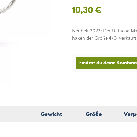
10,30 €
Neuheit 2023: Der Ultihead Ma
haken der Größe 4/0, verkauft 
Findest du deine Kombinat
Gewicht
Größe
Verp