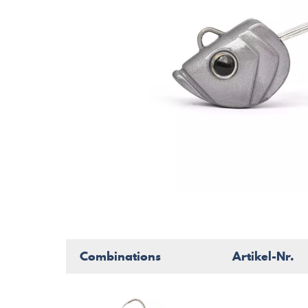
Combinations
Artikel-Nr.