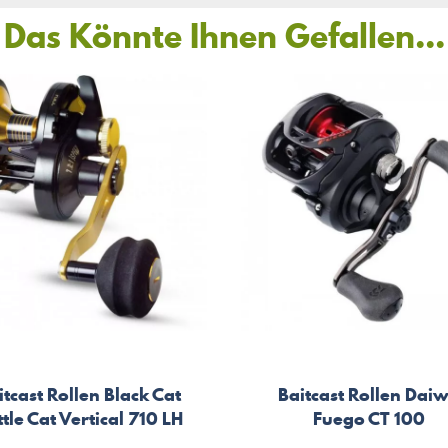
Das Könnte Ihnen Gefallen...
itcast Rollen Black Cat
Baitcast Rollen Dai
tle Cat Vertical 710 LH
Fuego CT 100