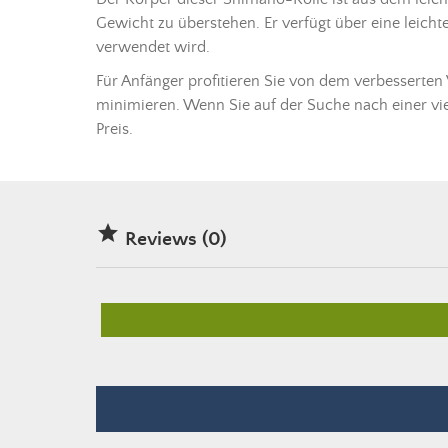
Gewicht zu überstehen. Er verfügt über eine leich
verwendet wird.
Für Anfänger profitieren Sie von dem verbessert
minimieren. Wenn Sie auf der Suche nach einer viel
Preis.

Reviews (0)