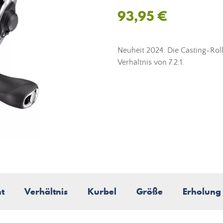
93,95 €
Neuheit 2024: Die Casting-Rol
Verhältnis von 7.2:1.
t
Verhältnis
Kurbel
Größe
Erholung