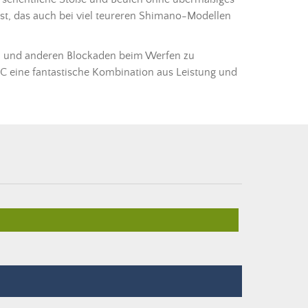
ist, das auch bei viel teureren Shimano-Modellen
en und anderen Blockaden beim Werfen zu
s C eine fantastische Kombination aus Leistung und