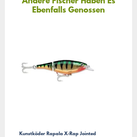
Andere Fischer Haben Es
Ebenfalls Genossen
Kunstköder Rapala X-Rap Jointed