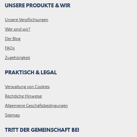
UNSERE PRODUKTE & WIR
Unsere Verpflichtungen
Wer sind wir?
Der Blog
FAQs
Zugehörigkeit
PRAKTISCH & LEGAL
Verwaltung von Cookies
Rechtliche Hinweise
Allgemeine Geschäftsbedingungen
Sitemap
TRITT DER GEMEINSCHAFT BEI