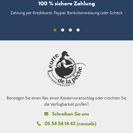
100 % sichere Zahlung
Zahlung per Kreditkarte, Paypal, Banküberweisung oder Scheck
Benötigen Sie einen Rat, einen Kostenvoranschlag oder möchten Sie
die Verfügbarkeit prüfen?
Schreiben Sie uns
05 54 54 14 43 (conseils)