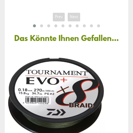
Prev
Next
Das Könnte Ihnen Gefallen...