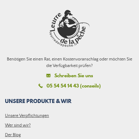
Benötigen Sie einen Rat, einen Kostenvoranschlag oder möchten Sie
die Verfügbarkeit prüfen?
Schreiben Sie uns
05 54 54 14 43 (conseils)
UNSERE PRODUKTE & WIR
Unsere Verpflichtungen
Wer sind wir?
Der Blog