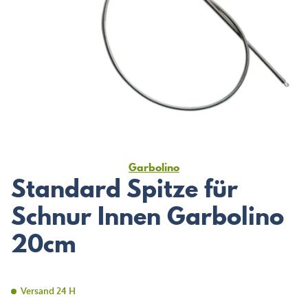
Garbolino
Standard Spitze für
Schnur Innen Garbolino
20cm
Versand 24 H