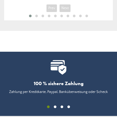
Prev
Next
100 % sichere Zahlung
Zahlung per Kreditkarte, Paypal, Banküberweisung oder Scheck