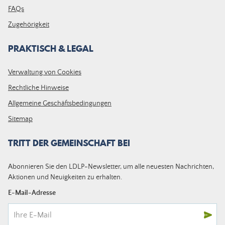
FAQs
Zugehörigkeit
PRAKTISCH & LEGAL
Verwaltung von Cookies
Rechtliche Hinweise
Allgemeine Geschäftsbedingungen
Sitemap
TRITT DER GEMEINSCHAFT BEI
Abonnieren Sie den LDLP-Newsletter, um alle neuesten Nachrichten,
Aktionen und Neuigkeiten zu erhalten.
E-Mail-Adresse