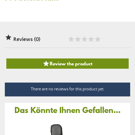

Reviews (0)

Review the product
There are no reviews for this product yet.
Das Könnte Ihnen Gefallen...