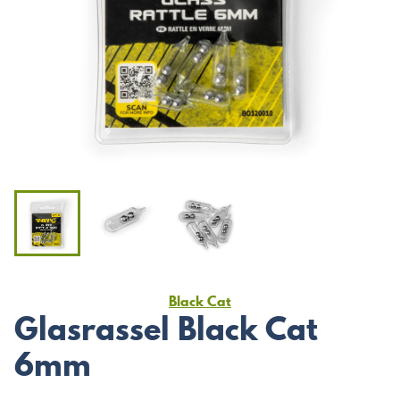
Black Cat
Glasrassel Black Cat
6mm