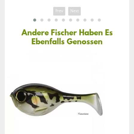
Prev
Next
Andere Fischer Haben Es
Ebenfalls Genossen