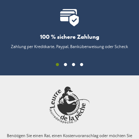
100 % sichere Zahlung
Zahlung per Kreditkarte, Paypal, Banküberweisung oder Scheck
Benötigen Sie einen Rat, einen Kostenvoranschlag oder möchten Sie