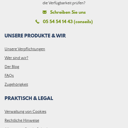
die Verfügbarkeit prüfen?
Schreiben Sie uns
05 54 54 14 43 (conseils)
UNSERE PRODUKTE & WIR
Unsere Verpflichtungen
Wer sind wir?
Der Blog
FAQs
Zugehörigkeit
PRAKTISCH & LEGAL
Verwaltung von Cookies
Rechtliche Hinweise