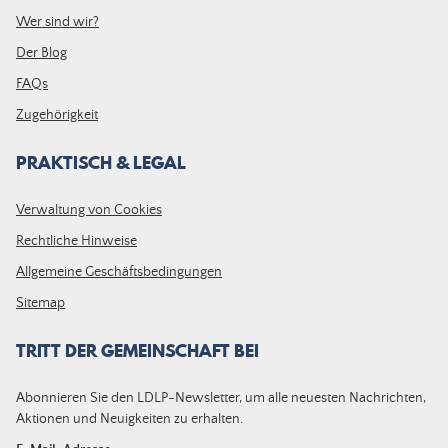
Wer sind wir?
Der Blog
FAQs
Zugehörigkeit
PRAKTISCH & LEGAL
Verwaltung von Cookies
Rechtliche Hinweise
Allgemeine Geschäftsbedingungen
Sitemap
TRITT DER GEMEINSCHAFT BEI
Abonnieren Sie den LDLP-Newsletter, um alle neuesten Nachrichten,
Aktionen und Neuigkeiten zu erhalten.