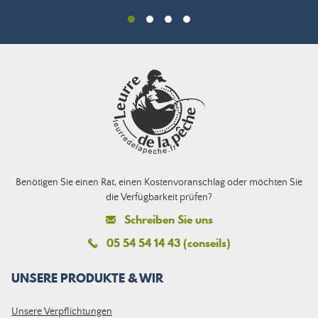
Benötigen Sie einen Rat, einen Kostenvoranschlag oder möchten Sie
die Verfügbarkeit prüfen?
Schreiben Sie uns
05 54 54 14 43 (conseils)
UNSERE PRODUKTE & WIR
Unsere Verpflichtungen