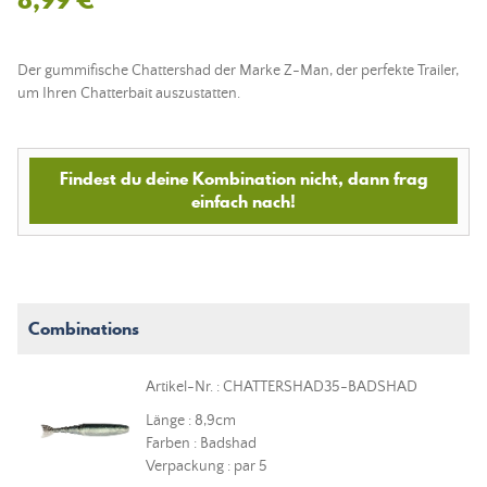
Der gummifische Chattershad der Marke Z-Man, der perfekte Trailer,
um Ihren Chatterbait auszustatten.
Findest du deine Kombination nicht, dann frag
einfach nach!
Combinations
Artikel-Nr. : CHATTERSHAD35-BADSHAD
Länge : 8,9cm
Farben : Badshad
Verpackung : par 5