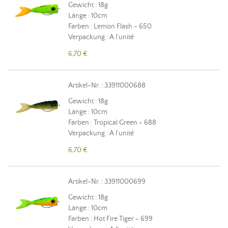
Gewicht : 18g
Länge : 10cm
Farben : Lemon Flash - 650
Verpackung : A l'unité
6,70 €
Artikel-Nr. : 33911000688
Gewicht : 18g
Länge : 10cm
Farben : Tropical Green - 688
Verpackung : A l'unité
6,70 €
Artikel-Nr. : 33911000699
Gewicht : 18g
Länge : 10cm
Farben : Hot Fire Tiger - 699