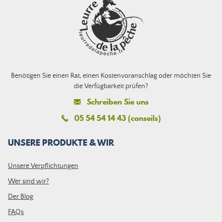
Benötigen Sie einen Rat, einen Kostenvoranschlag oder möchten Sie
die Verfügbarkeit prüfen?
Schreiben Sie uns
05 54 54 14 43 (conseils)
UNSERE PRODUKTE & WIR
Unsere Verpflichtungen
Wer sind wir?
Der Blog
FAQs