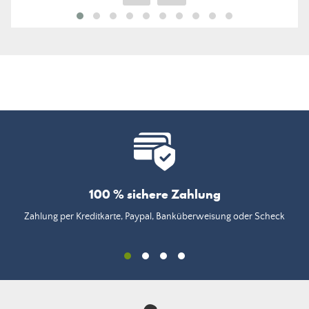
100 % sichere Zahlung
Zahlung per Kreditkarte, Paypal, Banküberweisung oder Scheck