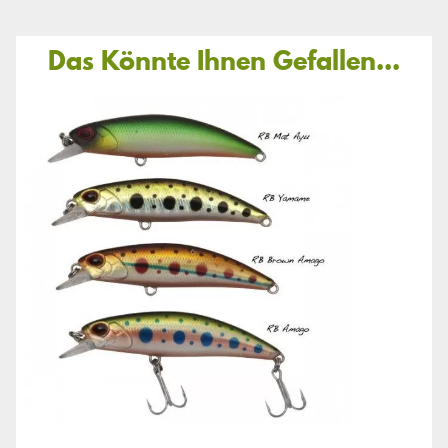
Das Könnte Ihnen Gefallen...