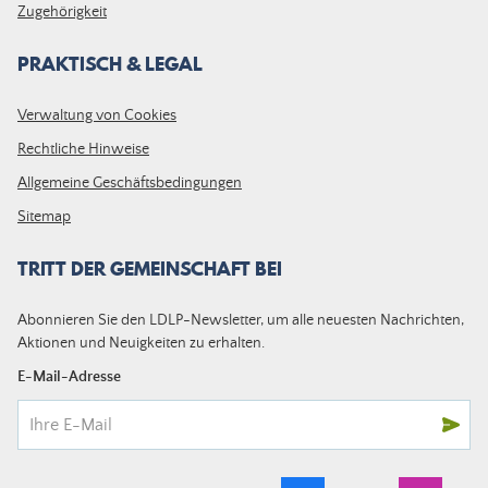
Zugehörigkeit
PRAKTISCH & LEGAL
Verwaltung von Cookies
Rechtliche Hinweise
Allgemeine Geschäftsbedingungen
Sitemap
TRITT DER GEMEINSCHAFT BEI
Abonnieren Sie den LDLP-Newsletter, um alle neuesten Nachrichten,
Aktionen und Neuigkeiten zu erhalten.
E-Mail-Adresse