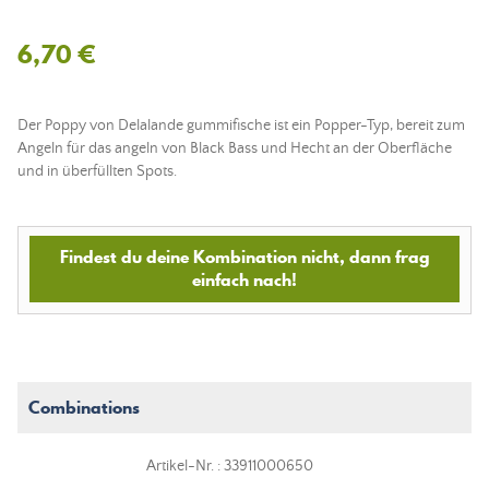
6,70 €
Der Poppy von Delalande gummifische ist ein Popper-Typ, bereit zum
Angeln für das angeln von Black Bass und Hecht an der Oberfläche
und in überfüllten Spots.
Findest du deine Kombination nicht, dann frag
einfach nach!
Combinations
Artikel-Nr. : 33911000650