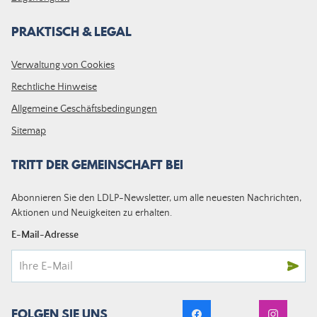
PRAKTISCH & LEGAL
Verwaltung von Cookies
Rechtliche Hinweise
Allgemeine Geschäftsbedingungen
Sitemap
TRITT DER GEMEINSCHAFT BEI
Abonnieren Sie den LDLP-Newsletter, um alle neuesten Nachrichten,
Aktionen und Neuigkeiten zu erhalten.
E-Mail-Adresse
FOLGEN SIE UNS