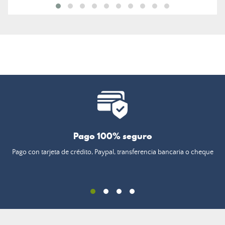
Pago 100% seguro
Pago con tarjeta de crédito, Paypal, transferencia bancaria o cheque