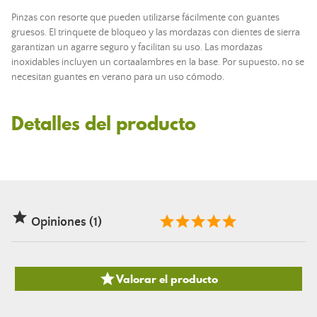
Pinzas con resorte que pueden utilizarse fácilmente con guantes
gruesos. El trinquete de bloqueo y las mordazas con dientes de sierra
garantizan un agarre seguro y facilitan su uso. Las mordazas
inoxidables incluyen un cortaalambres en la base. Por supuesto, no se
necesitan guantes en verano para un uso cómodo.
Detalles del producto

Opiniones (1)

Valorar el producto