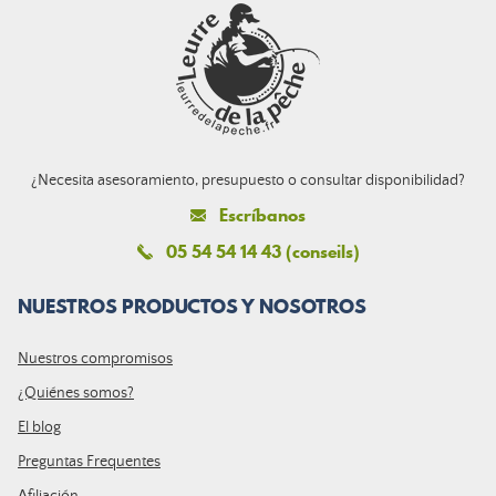
¿Necesita asesoramiento, presupuesto o consultar disponibilidad?
Escríbanos
05 54 54 14 43 (conseils)
NUESTROS PRODUCTOS Y NOSOTROS
Nuestros compromisos
¿Quiénes somos?
El blog
Preguntas Frequentes
Afiliación