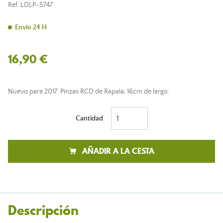
Ref.
LDLP-5747
Envío 24 H
16,90 €
Nuevo para 2017: Pinzas RCD de Rapala, 16cm de largo.
Cantidad
AÑADIR A LA CESTA
Descripción