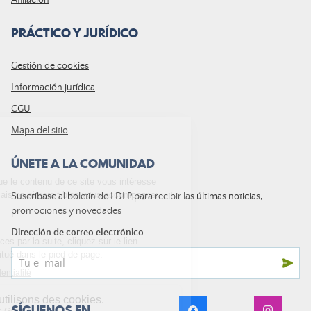
PRÁCTICO Y JURÍDICO
Gestión de cookies
Información jurídica
CGU
Mapa del sitio
ÚNETE A LA COMUNIDAD
Suscríbase al boletín de LDLP para recibir las últimas noticias,
promociones y novedades
Dirección de correo electrónico
SÍGUENOS EN