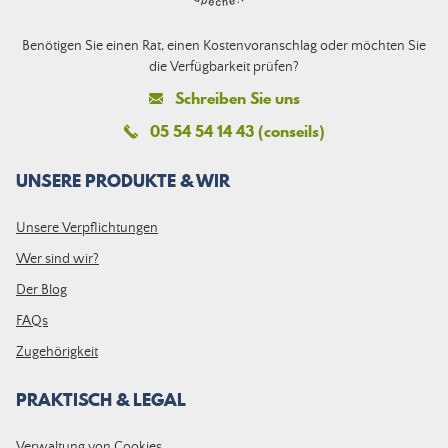
Benötigen Sie einen Rat, einen Kostenvoranschlag oder möchten Sie
die Verfügbarkeit prüfen?
Schreiben Sie uns
05 54 54 14 43 (conseils)
UNSERE PRODUKTE & WIR
Unsere Verpflichtungen
Wer sind wir?
Der Blog
FAQs
Zugehörigkeit
PRAKTISCH & LEGAL
Verwaltung von Cookies