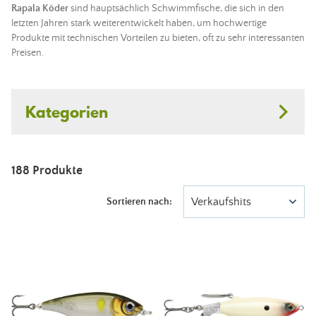
Rapala
Köder
sind hauptsächlich Schwimmfische, die sich in den
letzten Jahren stark weiterentwickelt haben, um hochwertige
Produkte mit technischen Vorteilen zu bieten, oft zu sehr interessanten
Preisen.
Kategorien
188 Produkte
Verkaufshits
Sortieren nach: