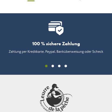
100 % sichere Zahlung
Zahlung per Kreditkarte, Paypal, Banküberweisung oder Scheck