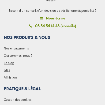
Besoin d'un conseil, d'un devis ou de vérifier une disponibilité ?
Nous écrire
05 54 54 14 43 (conseils)
NOS PRODUITS & NOUS
Nos engagements
Qui sommes-nous ?
Le blog
FAQ
Affiliation
PRATIQUE & LÉGAL
Gestion des cookies