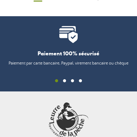
Paiement 100% sécurisé
Paiement par carte bancaire, Paypal, virement bancaire ou chèque