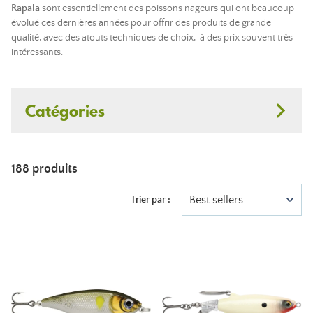
Rapala
sont essentiellement des poissons nageurs qui ont beaucoup
évolué ces dernières années pour offrir des produits de grande
qualité, avec des atouts techniques de choix, à des prix souvent très
intéressants.
Catégories
188 produits
Best sellers
Trier par :