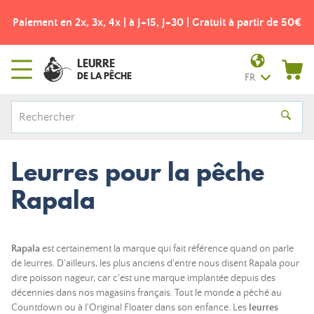
Paiement en 2x, 3x, 4x | à J+15, J+30 | Gratuit à partir de 50€
LEURRE
DE LA PÊCHE
FR
Leurres pour la pêche
Rapala
Rapala
est certainement la marque qui fait référence quand on parle
de leurres. D'ailleurs, les plus anciens d'entre nous disent Rapala pour
dire poisson nageur, car c'est une marque implantée depuis des
décennies dans nos magasins français. Tout le monde a pêché au
Countdown ou à l'Original Floater dans son enfance. Les
leurres