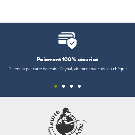
Paiement 100% sécurisé
Paiement par carte bancaire, Paypal, virement bancaire ou chèque