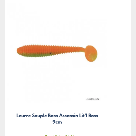
Leurre Souple Bass Assassin Lit'l Boss
9cm