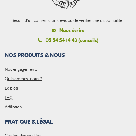
Besoin d'un conseil, d'un devis ou de vérifier une disponibilité ?
Nous écrire
05 54 54 14 43 (conseils)
NOS PRODUITS & NOUS
Nos engagements
Qui sommes-nous ?
Le blog
FAQ
Affiliation
PRATIQUE & LÉGAL