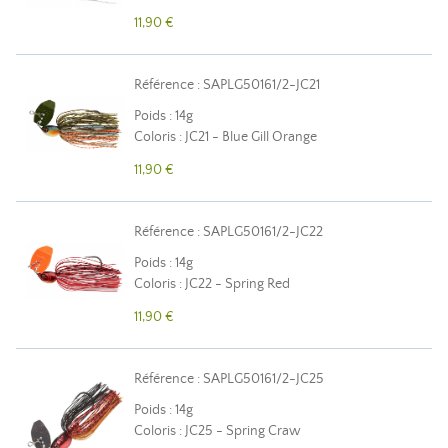
11,90 €
Référence : SAPLG50161/2-JC21
Poids : 14g
Coloris : JC21 - Blue Gill Orange
11,90 €
Référence : SAPLG50161/2-JC22
Poids : 14g
Coloris : JC22 - Spring Red
11,90 €
Référence : SAPLG50161/2-JC25
Poids : 14g
Coloris : JC25 - Spring Craw