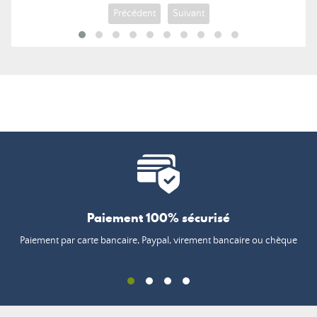
Précédent
Suivant
Paiement 100% sécurisé
Paiement par carte bancaire, Paypal, virement bancaire ou chèque