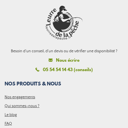
Besoin d'un conseil, d'un devis ou de vérifier une disponibilité ?
Nous écrire
05 54 54 14 43 (conseils)
NOS PRODUITS & NOUS
Nos engagements
Qui sommes-nous ?
Le blog
FAQ