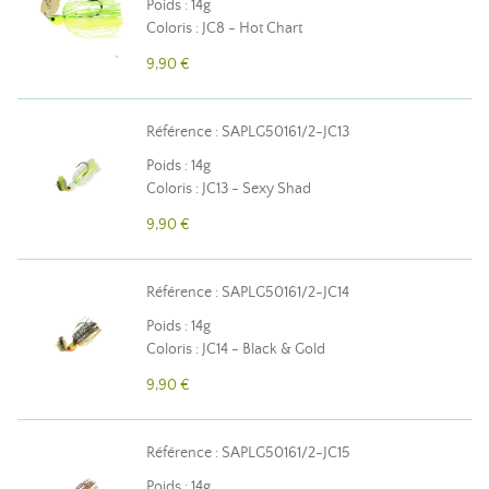
Poids : 14g
Coloris : JC8 - Hot Chart
9,90 €
Référence : SAPLG50161/2-JC13
Poids : 14g
Coloris : JC13 - Sexy Shad
9,90 €
Référence : SAPLG50161/2-JC14
Poids : 14g
Coloris : JC14 - Black & Gold
9,90 €
Référence : SAPLG50161/2-JC15
Poids : 14g