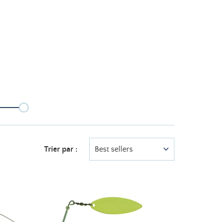
Trier par :
Best sellers