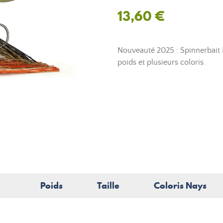
13,60 €
Nouveauté 2025 : Spinnerbait 
poids et plusieurs coloris.
Poids
Taille
Coloris Nays