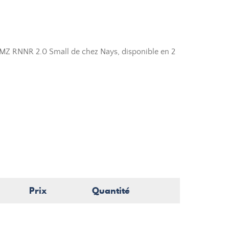
MZ RNNR 2.0 Small de chez Nays, disponible en 2
Prix
Quantité