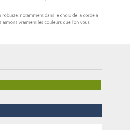
on robuste, notamment dans le choix de la corde à
us aimons vraiment les couleurs que l'on vous