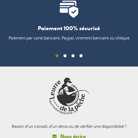
Paiement 100% sécurisé
Paiement par carte bancaire, Paypal, virement bancaire ou chèque
Besoin d'un conseil, d'un devis ou de vérifier une disponibilité ?
Nous écrire