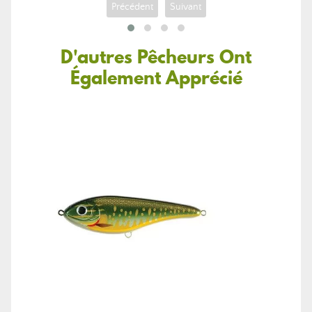
Précédent
Suivant
D'autres Pêcheurs Ont
Également Apprécié