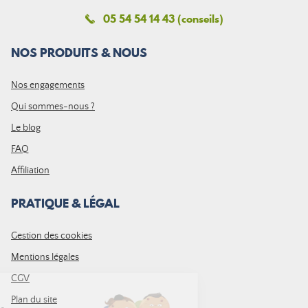
05 54 54 14 43 (conseils)
NOS PRODUITS & NOUS
Nos engagements
Qui sommes-nous ?
Le blog
FAQ
Affiliation
PRATIQUE & LÉGAL
Gestion des cookies
Mentions légales
CGV
Plan du site