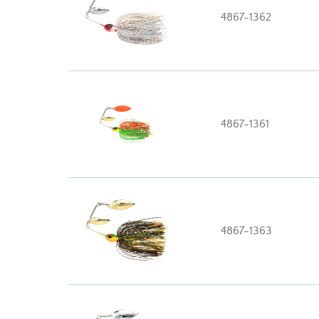
4867-1362
4867-1361
4867-1363