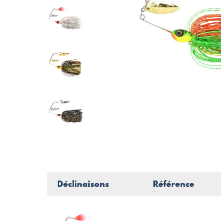
Déclinaisons
Référence