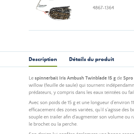
4867-1364
Description
Détails du produit
Le
spinnerbait Iris Ambush Twinblade 15 g
de
Spro
willow (feuille de saule) qui tournent indépendamme
prédateurs, y compris dans les eaux teintées ou fai
Avec son poids de 15 g et une longueur d’environ 11
efficacement des zones variées, qu’il s’agisse des 
souple en trailer afin d'augmenter son volume ou ral
le brochet ou la perche.