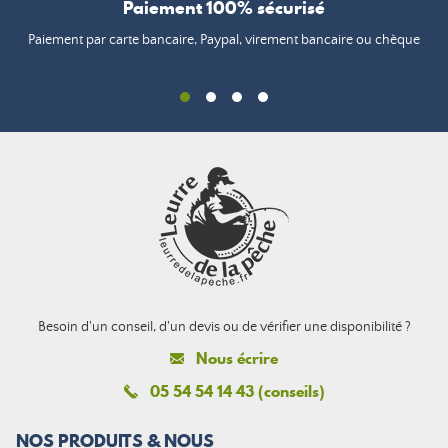
Paiement 100% sécurisé
Paiement par carte bancaire, Paypal, virement bancaire ou chèque
Besoin d'un conseil, d'un devis ou de vérifier une disponibilité ?
Nous écrire
05 54 54 14 43 (conseils)
NOS PRODUITS & NOUS