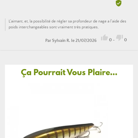

L'aimant, et, la possibilité de régler sa profondeur de nage a l'aide des
poids interchangeables sont vraiment très pratiques,


0
-
0
Par
Sylvain R.
le 21/07/2026
Ça Pourrait Vous Plaire...