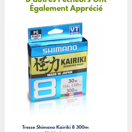
Également Apprécié
Tresse Shimano Kairiki 8 300m