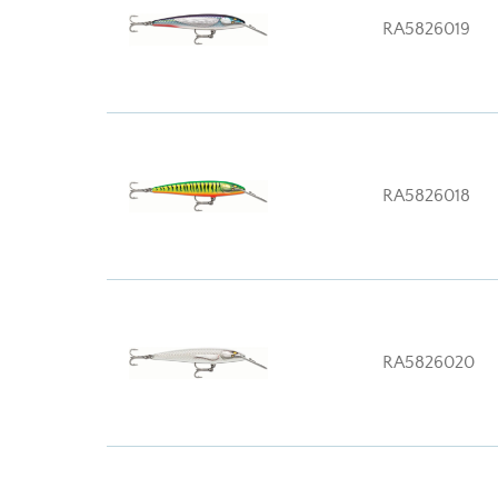
RA5826019
RA5826018
RA5826020