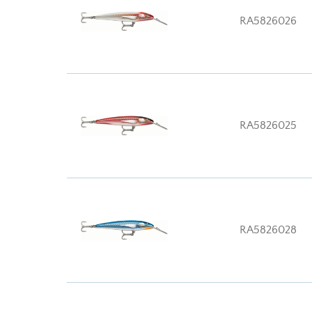
RA5826026
RA5826025
RA5826028