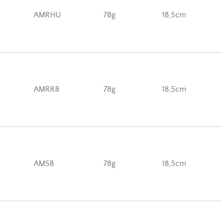
AMRHU
78g
18,5cm
AMRRB
78g
18,5cm
AMSB
78g
18,5cm