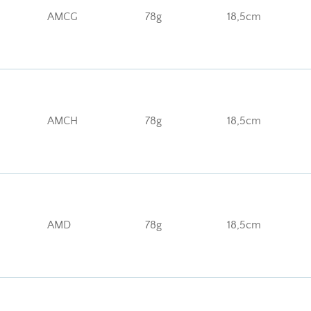
AMCG
78g
18,5cm
AMCH
78g
18,5cm
AMD
78g
18,5cm