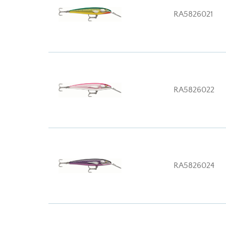
RA5826021
RA5826022
RA5826024