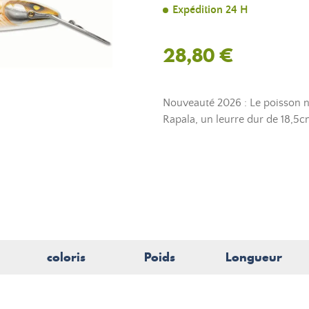
Expédition 24 H
28,80 €
Nouveauté 2026 : Le poisson
Rapala, un leurre dur de 18,5c
coloris
Poids
Longueur