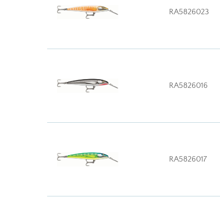
RA5826023
RA5826016
RA5826017