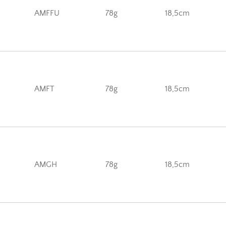
AMFFU
78g
18,5cm
AMFT
78g
18,5cm
AMGH
78g
18,5cm