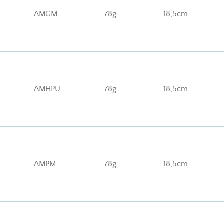
AMGM
78g
18,5cm
AMHPU
78g
18,5cm
AMPM
78g
18,5cm