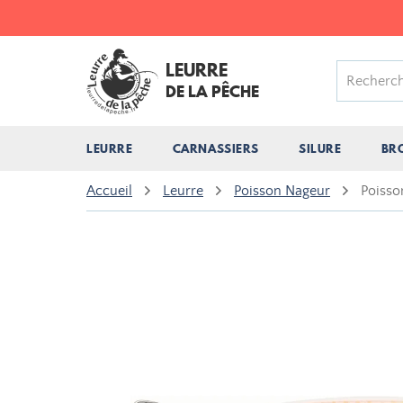
LEURRE
DE LA PÊCHE
LEURRE
CARNASSIERS
SILURE
BR
Accueil
Leurre
Poisson Nageur
Poisso