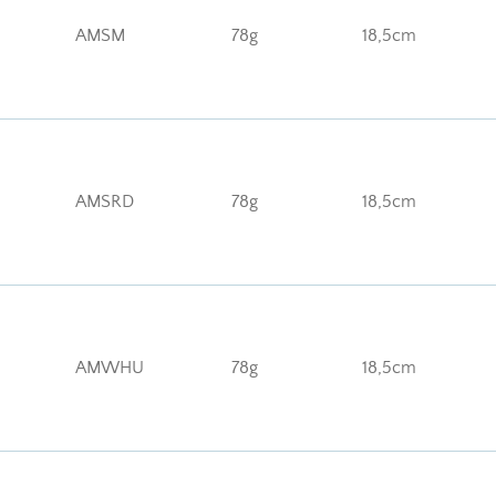
AMSM
78g
18,5cm
AMSRD
78g
18,5cm
AMWHU
78g
18,5cm