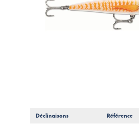
Déclinaisons
Référence