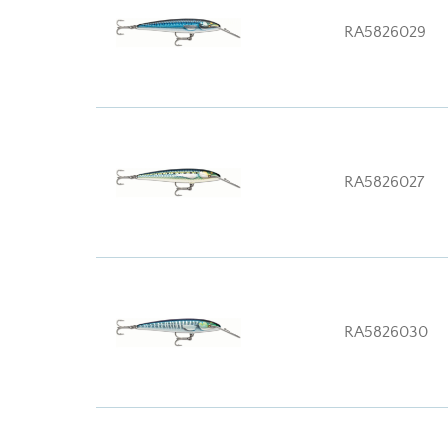
RA5826029
RA5826027
RA5826030