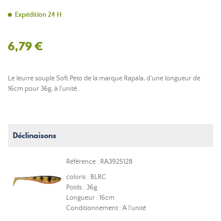
Expédition 24 H
6,79 €
Le leurre souple Soft Peto de la marque Rapala, d'une longueur de
16cm pour 36g, à l'unité.
Déclinaisons
Référence : RA3925128
coloris : BLRC
Poids : 36g
Longueur : 16cm
Conditionnement : A l'unité