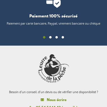
Paiement 100% sécurisé
Paiement par carte bancaire, Paypal, virement bancaire ou chèque
Besoin d'un conseil, d'un devis ou de vérifier une disponibilité ?
Nous écrire