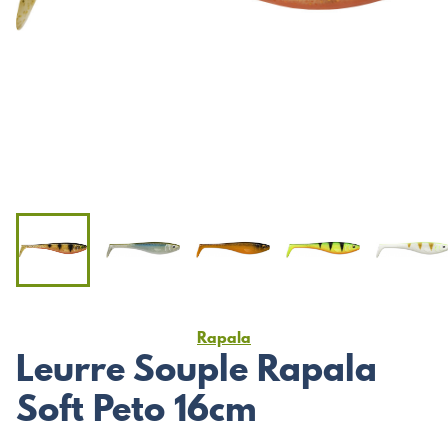
Rapala
Leurre Souple Rapala
Soft Peto 16cm