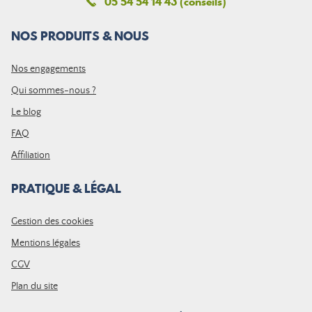
05 54 54 14 43 (conseils)
NOS PRODUITS & NOUS
Nos engagements
Qui sommes-nous ?
Le blog
FAQ
Affiliation
PRATIQUE & LÉGAL
Gestion des cookies
Mentions légales
CGV
Plan du site