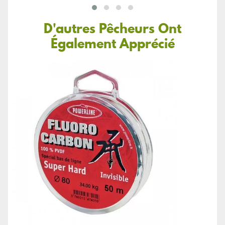
D'autres Pêcheurs Ont
Également Apprécié