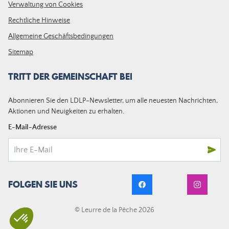
Verwaltung von Cookies
Rechtliche Hinweise
Allgemeine Geschäftsbedingungen
Sitemap
TRITT DER GEMEINSCHAFT BEI
Abonnieren Sie den LDLP-Newsletter, um alle neuesten Nachrichten,
Aktionen und Neuigkeiten zu erhalten.
E-Mail-Adresse
FOLGEN SIE UNS
© Leurre de la Pêche 2026