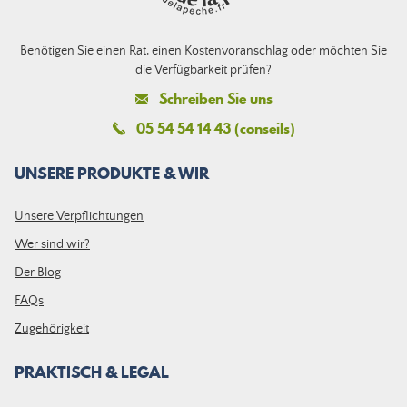
Benötigen Sie einen Rat, einen Kostenvoranschlag oder möchten Sie
die Verfügbarkeit prüfen?
Schreiben Sie uns
05 54 54 14 43 (conseils)
UNSERE PRODUKTE & WIR
Unsere Verpflichtungen
Wer sind wir?
Der Blog
FAQs
Zugehörigkeit
PRAKTISCH & LEGAL