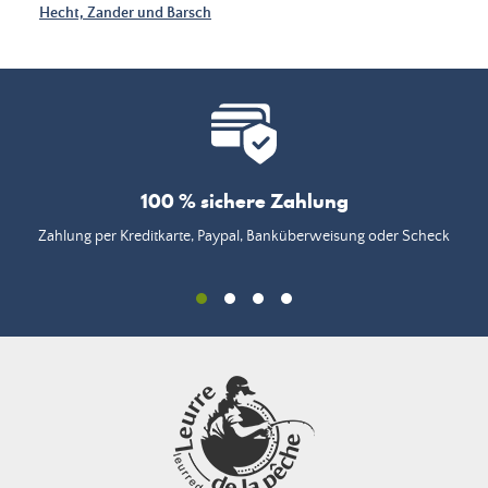
Hecht, Zander und Barsch
100 % sichere Zahlung
Zahlung per Kreditkarte, Paypal, Banküberweisung oder Scheck