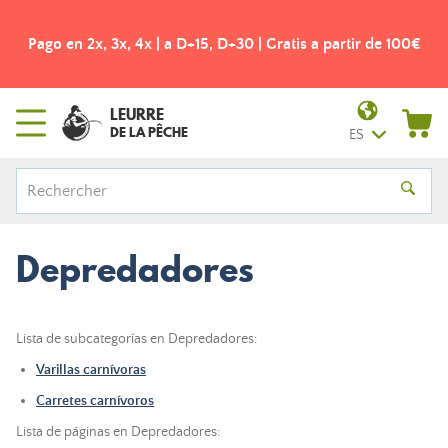
Pago en 2x, 3x, 4x | a D+15, D+30 | Gratis a partir de 100€
LEURRE
DE LA PÊCHE
ES
Depredadores
Lista de subcategorías en Depredadores:
Varillas carnívoras
Carretes carnívoros
Lista de páginas en Depredadores: