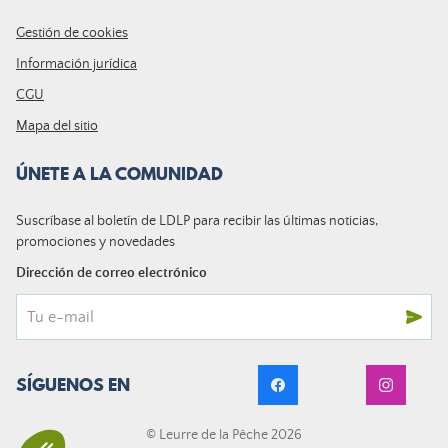
Gestión de cookies
Información jurídica
CGU
Mapa del sitio
ÚNETE A LA COMUNIDAD
Suscríbase al boletín de LDLP para recibir las últimas noticias,
promociones y novedades
Dirección de correo electrónico
SÍGUENOS EN
© Leurre de la Pêche 2026