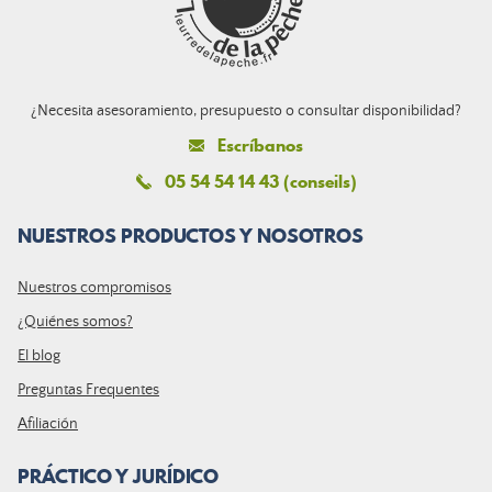
¿Necesita asesoramiento, presupuesto o consultar disponibilidad?
Escríbanos
05 54 54 14 43 (conseils)
NUESTROS PRODUCTOS Y NOSOTROS
Nuestros compromisos
¿Quiénes somos?
El blog
Preguntas Frequentes
Afiliación
PRÁCTICO Y JURÍDICO