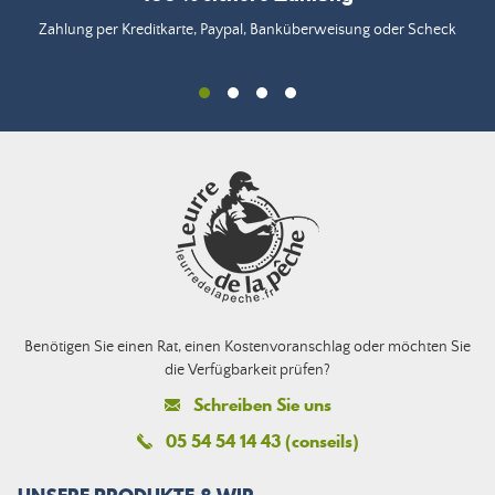
Zahlung per Kreditkarte, Paypal, Banküberweisung oder Scheck
Benötigen Sie einen Rat, einen Kostenvoranschlag oder möchten Sie
die Verfügbarkeit prüfen?
Schreiben Sie uns
05 54 54 14 43 (conseils)