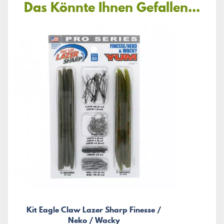
Das Könnte Ihnen Gefallen...
Kit Eagle Claw Lazer Sharp Finesse /
Neko / Wacky