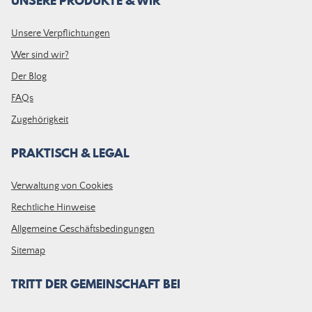
UNSERE PRODUKTE & WIR
Unsere Verpflichtungen
Wer sind wir?
Der Blog
FAQs
Zugehörigkeit
PRAKTISCH & LEGAL
Verwaltung von Cookies
Rechtliche Hinweise
Allgemeine Geschäftsbedingungen
Sitemap
TRITT DER GEMEINSCHAFT BEI