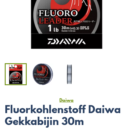
Daiwa
Fluorkohlenstoff Daiwa
Gekkabijin 30m