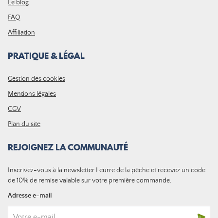
Le blog
FAQ
Affiliation
PRATIQUE & LÉGAL
Gestion des cookies
Mentions légales
CGV
Plan du site
REJOIGNEZ LA COMMUNAUTÉ
Inscrivez-vous à la newsletter Leurre de la pêche et recevez un code
de 10% de remise valable sur votre première commande.
Adresse e-mail