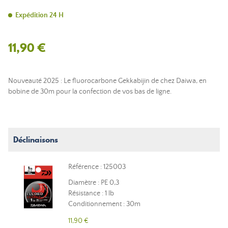
Expédition 24 H
11,90 €
Nouveauté 2025 : Le fluorocarbone Gekkabijin de chez Daiwa, en
bobine de 30m pour la confection de vos bas de ligne.
Déclinaisons
Référence : 125003
Diamètre : PE 0,3
Résistance : 1 lb
Conditionnement : 30m
11,90 €