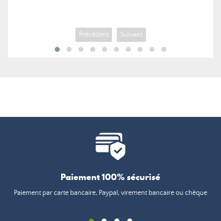
Précédent
Suivant
Paiement 100% sécurisé
Paiement par carte bancaire, Paypal, virement bancaire ou chèque