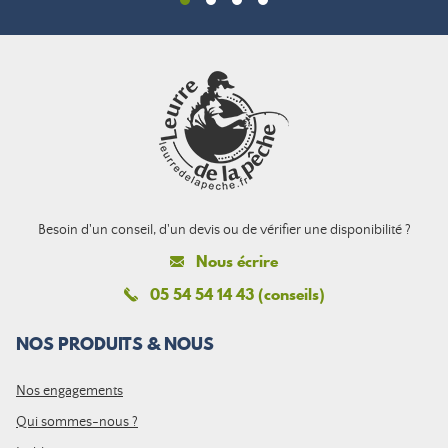
Besoin d'un conseil, d'un devis ou de vérifier une disponibilité ?
Nous écrire
05 54 54 14 43 (conseils)
NOS PRODUITS & NOUS
Nos engagements
Qui sommes-nous ?