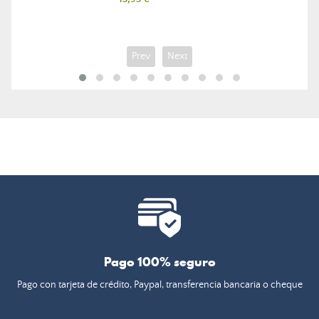
Prev
Next
Pago 100% seguro
Pago con tarjeta de crédito, Paypal, transferencia bancaria o cheque