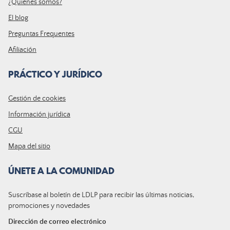
¿Quiénes somos?
El blog
Preguntas Frequentes
Afiliación
PRÁCTICO Y JURÍDICO
Gestión de cookies
Información jurídica
CGU
Mapa del sitio
ÚNETE A LA COMUNIDAD
Suscríbase al boletín de LDLP para recibir las últimas noticias,
promociones y novedades
Dirección de correo electrónico