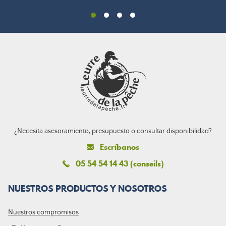
¿Necesita asesoramiento, presupuesto o consultar disponibilidad?
Escríbanos
05 54 54 14 43 (conseils)
NUESTROS PRODUCTOS Y NOSOTROS
Nuestros compromisos