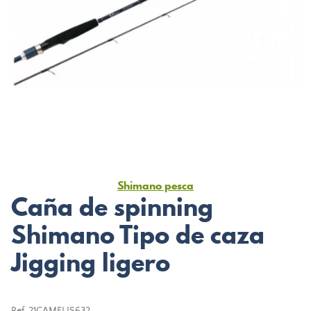
Shimano pesca
Caña de spinning
Shimano Tipo de caza
Jigging ligero