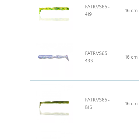
FATRVS65-
16 cm
419
FATRVS65-
16 cm
433
FATRVS65-
16 cm
B16