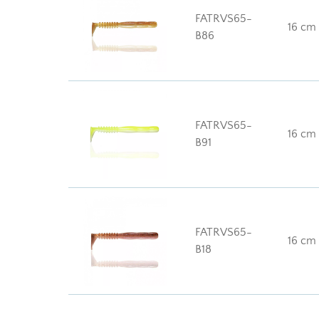
FATRVS65-
16 cm
B86
FATRVS65-
16 cm
B91
FATRVS65-
16 cm
B18