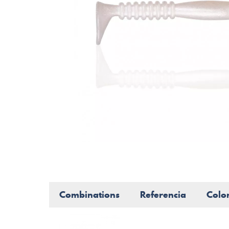
Combinations
Referencia
Colo