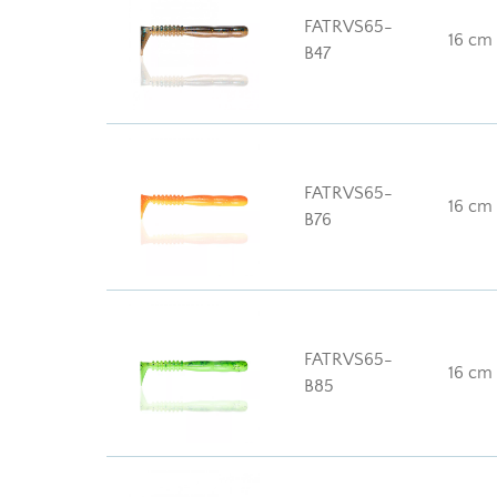
FATRVS65-
16 cm
B47
FATRVS65-
16 cm
B76
FATRVS65-
16 cm
B85