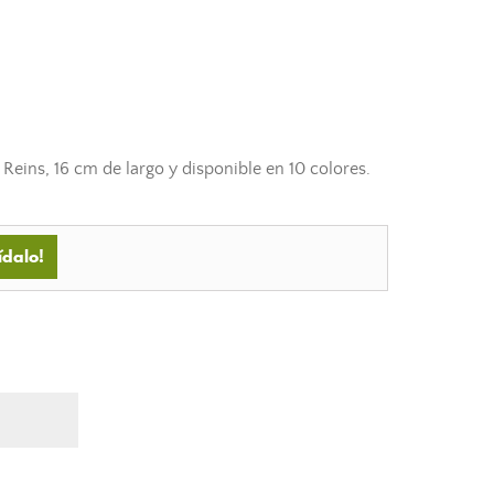
 Reins, 16 cm de largo y disponible en 10 colores.
ídalo!