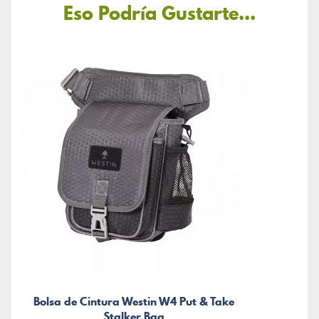
Eso Podría Gustarte...
Bolsa de Cintura Westin W4 Put & Take
Stalker Bag