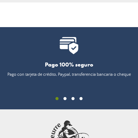
Pago 100% seguro
Pago con tarjeta de crédito, Paypal, transferencia bancaria o cheque