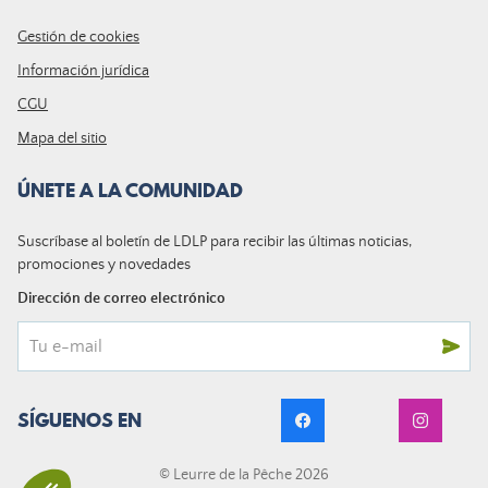
Gestión de cookies
Información jurídica
CGU
Mapa del sitio
ÚNETE A LA COMUNIDAD
Suscríbase al boletín de LDLP para recibir las últimas noticias,
promociones y novedades
Dirección de correo electrónico
SÍGUENOS EN
© Leurre de la Pêche 2026