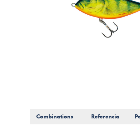
Combinations
Referencia
P