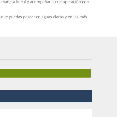
de manera lineal y acompañar su recuperación con
ra que puedas pescar en aguas claras y en las más