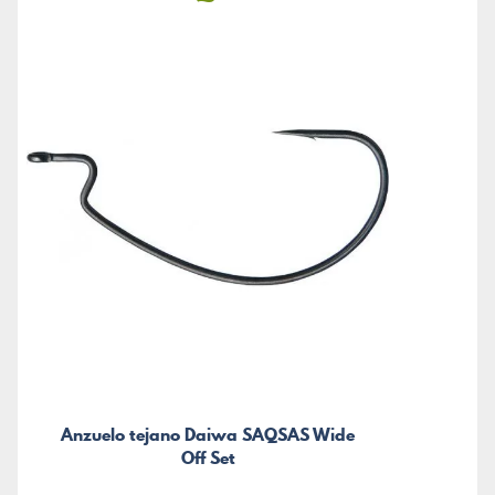
Anzuelo tejano Daiwa SAQSAS Wide
Off Set