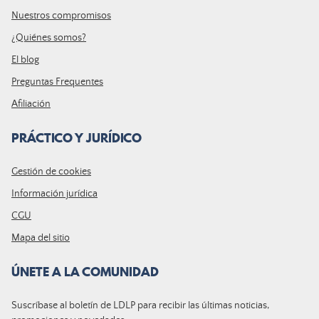
Nuestros compromisos
¿Quiénes somos?
El blog
Preguntas Frequentes
Afiliación
PRÁCTICO Y JURÍDICO
Gestión de cookies
Información jurídica
CGU
Mapa del sitio
ÚNETE A LA COMUNIDAD
Suscríbase al boletín de LDLP para recibir las últimas noticias,