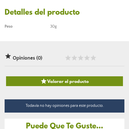
Detalles del producto
Peso
30g

Opiniones (0)

Valorar el producto
Todavía no hay opiniones para este producto.
Puede Que Te Guste...